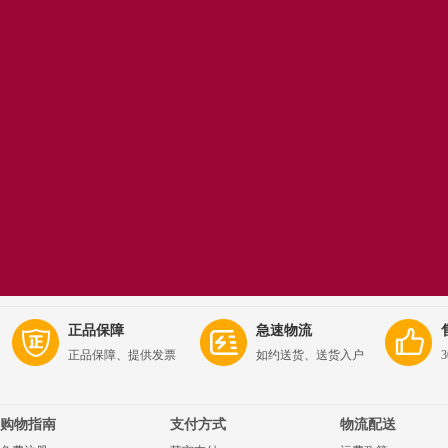
正品保障
急速物流
正品保障、提供发票
如约送货、送货入户
购物指南
支付方式
物流配送